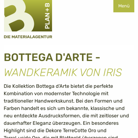
Menü
BOTTEGA D'ARTE -
WANDKERAMIK VON IRIS
Die Kollektion Bottega d'Arte bietet die perfekte
Kombination von modernster Technologie mit
traditioneller Handwerkskunst. Bei den Formen und
Farben handelt es sich um bekannte, klassische und
neu entdeckte Ausdrucksformen, die mit zeitloser und
dauerhafter Eleganz überzeugen. Ein besonderes
Highlight sind die Dekore TerreCotte Oro und
TerreLucide Oro, die mit Blattgold überzogen sind.