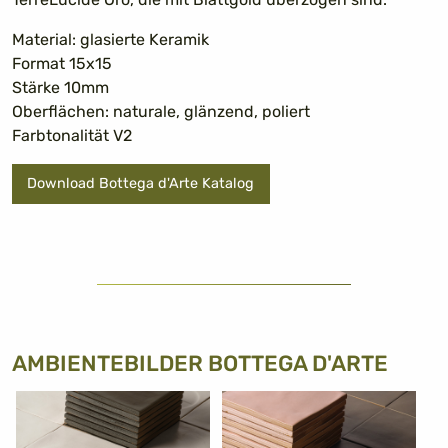
Material: glasierte Keramik
Format 15x15
Stärke 10mm
Oberflächen: naturale, glänzend, poliert
Farbtonalität V2
Download Bottega d'Arte Katalog
AMBIENTEBILDER BOTTEGA D'ARTE