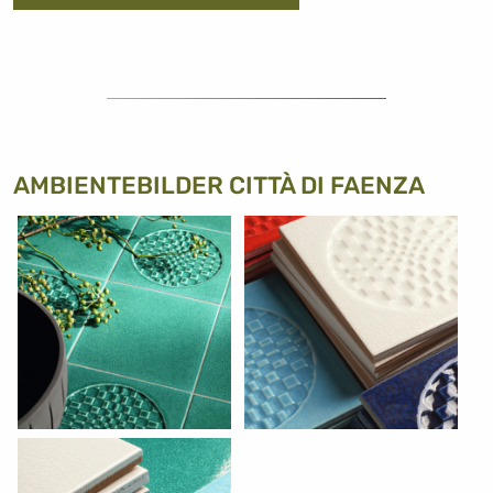
AMBIENTEBILDER CITTÀ DI FAENZA