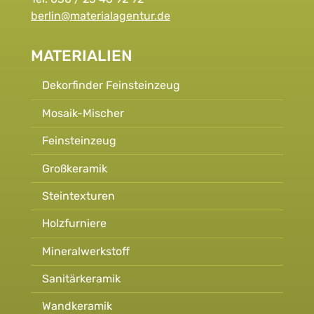
berlin@materialagentur.de
MATERIALIEN
Dekorfinder Feinsteinzeug
Mosaik-Mischer
Feinsteinzeug
Großkeramik
Steintexturen
Holzfurniere
Mineralwerkstoff
Sanitärkeramik
Wandkeramik