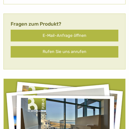
Fragen zum Produkt?
E-Mail-Anfrage öffnen
Rufen Sie uns anrufen