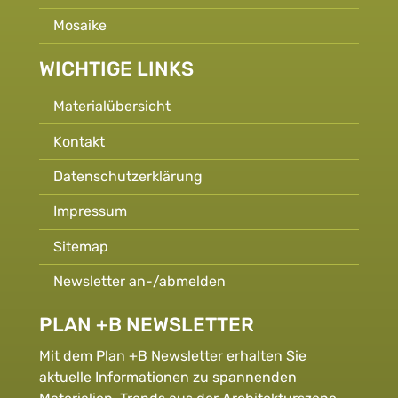
Mosaike
WICHTIGE LINKS
Materialübersicht
Kontakt
Datenschutzerklärung
Impressum
Sitemap
Newsletter an-/abmelden
PLAN +B NEWSLETTER
Mit dem Plan +B Newsletter erhalten Sie
aktuelle Informationen zu spannenden