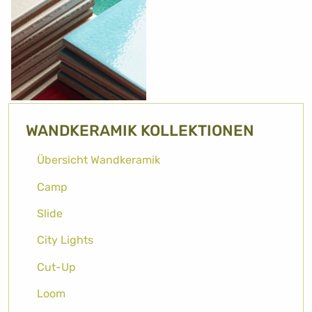
WANDKERAMIK KOLLEKTIONEN
Übersicht Wandkeramik
Camp
Slide
City Lights
Cut-Up
Loom