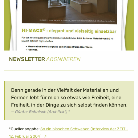
NEWSLETTER
ABONNIEREN
Denn gerade in der Vielfalt der Materialien und
Formen lebt für mich so etwas wie Freiheit, eine
Freiheit, in der Dinge zu sich selbst finden können.
Günter Behnisch (Architekt) *
*Quellenangabe:
So ein bisschen Schweben (Interview der ZEIT -
12. Februar 2004)