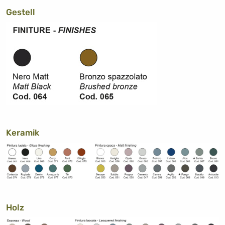
Gestell
Keramik
Holz