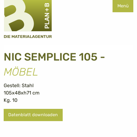
Menü
NIC SEMPLICE 105 -
MÖBEL
Gestell: Stahl
105x48xh71 cm
Kg. 10
Datenblatt downloaden