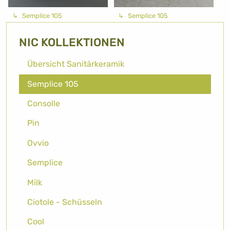
Semplice 105
Semplice 105
NIC KOLLEKTIONEN
Übersicht Sanitärkeramik
Semplice 105
Consolle
Pin
Ovvio
Semplice
Milk
Ciotole - Schüsseln
Cool