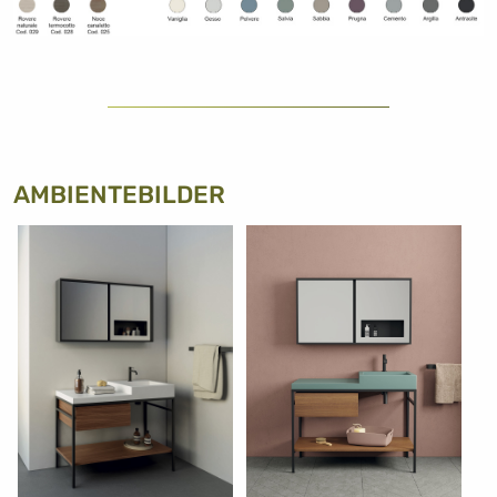
AMBIENTEBILDER