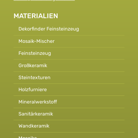
MATERIALIEN
Dekorfinder Feinsteinzeug
Mosaik-Mischer
Feinsteinzeug
Großkeramik
Steintexturen
Holzfurniere
Mineralwerkstoff
Sanitärkeramik
Wandkeramik