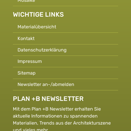
Mosaike
WICHTIGE LINKS
Materialübersicht
Kontakt
Datenschutzerklärung
Impressum
Sitemap
Newsletter an-/abmelden
PLAN +B NEWSLETTER
Mit dem Plan +B Newsletter erhalten Sie
aktuelle Informationen zu spannenden
Materialien, Trends aus der Architekturszene
und vieles mehr.