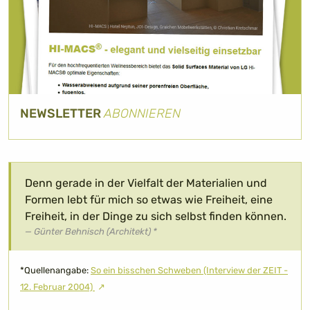
NEWSLETTER
ABONNIEREN
Denn gerade in der Vielfalt der Materialien und
Formen lebt für mich so etwas wie Freiheit, eine
Freiheit, in der Dinge zu sich selbst finden können.
Günter Behnisch (Architekt) *
*Quellenangabe:
So ein bisschen Schweben (Interview der ZEIT -
12. Februar 2004)