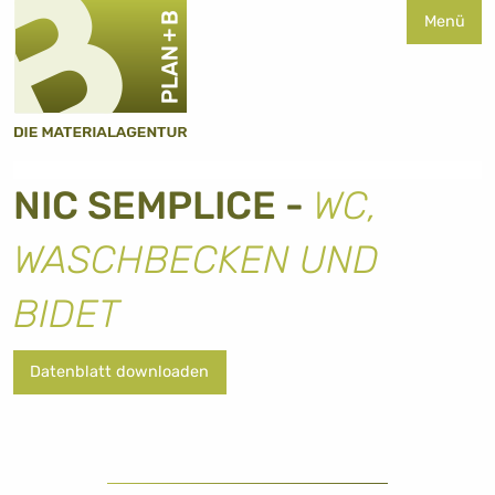
Menü
NIC SEMPLICE -
WC,
WASCHBECKEN UND
BIDET
Datenblatt downloaden