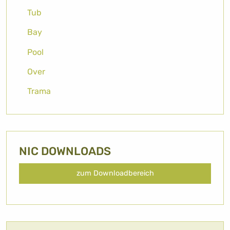
Tub
Bay
Pool
Over
Trama
NIC DOWNLOADS
zum Downloadbereich