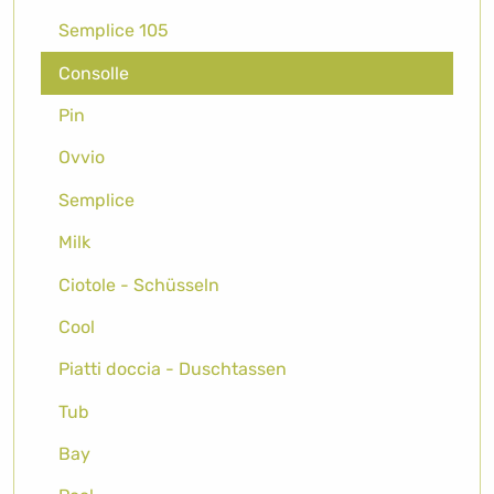
Semplice 105
Consolle
Pin
Ovvio
Semplice
Milk
Ciotole - Schüsseln
Cool
Piatti doccia - Duschtassen
Tub
Bay