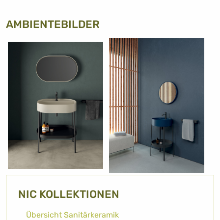
AMBIENTEBILDER
NIC KOLLEKTIONEN
Übersicht Sanitärkeramik