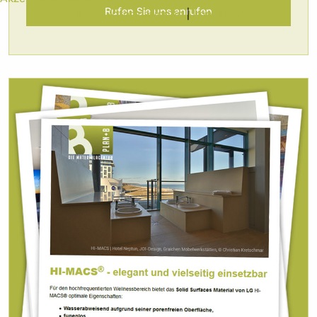
Rufen Sie uns anrufen
Weitere Informationen
|
Impressum