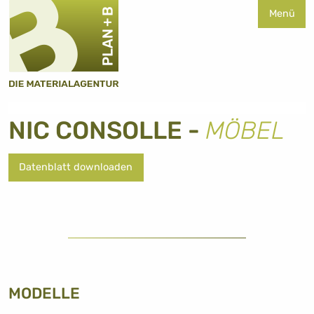
Menü
NIC CONSOLLE -
MÖBEL
Datenblatt downloaden
MODELLE