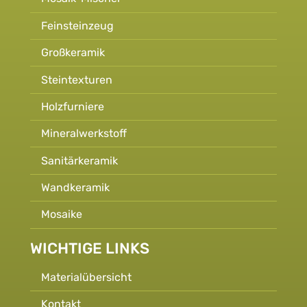
Feinsteinzeug
Großkeramik
Steintexturen
Holzfurniere
Mineralwerkstoff
Sanitärkeramik
Wandkeramik
Mosaike
WICHTIGE LINKS
Materialübersicht
Kontakt