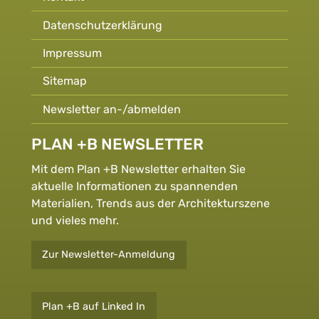
Datenschutzerklärung
Impressum
Sitemap
Newsletter an-/abmelden
PLAN +B NEWSLETTER
Mit dem Plan +B Newsletter erhalten Sie
aktuelle Informationen zu spannenden
Materialien, Trends aus der Architekturszene
und vieles mehr.
Zur Newsletter-Anmeldung
Plan +B auf Linked In